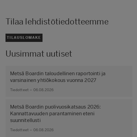
Tilaa lehdistötiedotteemme
TILAUSLOMAKE
Uusimmat uutiset
Metsä Boardin taloudellinen raportointi ja
varsinainen yhtiökokous vuonna 2027
Tiedotteet – 06.08.2026
Metsä Boardin puolivuosikatsaus 2026:
Kannattavuuden parantaminen eteni
suunnitellusti
Tiedotteet – 06.08.2026