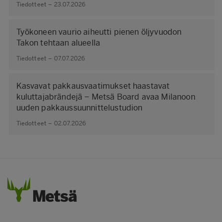
Tiedotteet – 23.07.2026
Työkoneen vaurio aiheutti pienen öljyvuodon
Takon tehtaan alueella
Tiedotteet – 07.07.2026
Kasvavat pakkausvaatimukset haastavat
kuluttajabrändejä – Metsä Board avaa Milanoon
uuden pakkaussuunnittelustudion
Tiedotteet – 02.07.2026