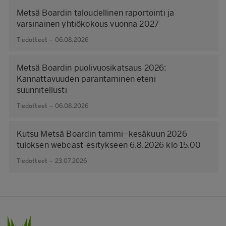
Metsä Boardin taloudellinen raportointi ja
varsinainen yhtiökokous vuonna 2027
Tiedotteet – 06.08.2026
Metsä Boardin puolivuosikatsaus 2026:
Kannattavuuden parantaminen eteni
suunnitellusti
Tiedotteet – 06.08.2026
Kutsu Metsä Boardin tammi–kesäkuun 2026
tuloksen webcast-esitykseen 6.8.2026 klo 15.00
Tiedotteet – 23.07.2026