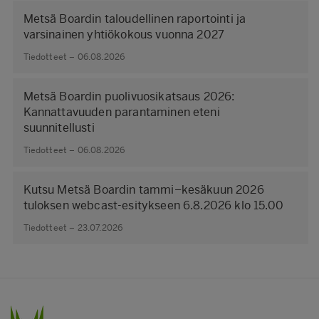
Metsä Boardin taloudellinen raportointi ja
varsinainen yhtiökokous vuonna 2027
Tiedotteet – 06.08.2026
Metsä Boardin puolivuosikatsaus 2026:
Kannattavuuden parantaminen eteni
suunnitellusti
Tiedotteet – 06.08.2026
Kutsu Metsä Boardin tammi–kesäkuun 2026
tuloksen webcast-esitykseen 6.8.2026 klo 15.00
Tiedotteet – 23.07.2026