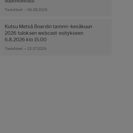
suunnitellusti
Tiedotteet – 06.08.2026
Kutsu Metsä Boardin tammi–kesäkuun
2026 tuloksen webcast-esitykseen
6.8.2026 klo 15.00
Tiedotteet – 23.07.2026