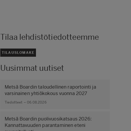
Tilaa lehdistötiedotteemme
TILAUSLOMAKE
Uusimmat uutiset
Metsä Boardin taloudellinen raportointi ja
varsinainen yhtiökokous vuonna 2027
Tiedotteet – 06.08.2026
Metsä Boardin puolivuosikatsaus 2026:
Kannattavuuden parantaminen eteni