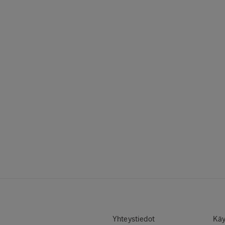
Yhteystiedot
Käy