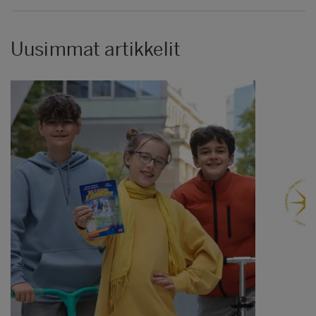
Uusimmat artikkelit