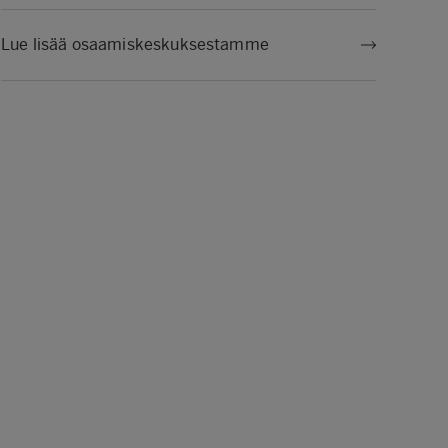
Lue lisää osaamiskeskuksestamme