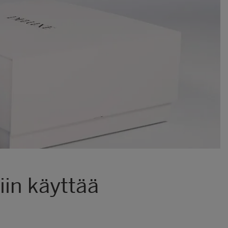
iin käyttää