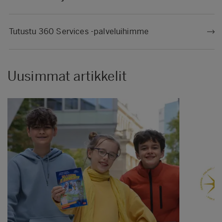
Tutustu 360 Services -palveluihimme
Uusimmat artikkelit