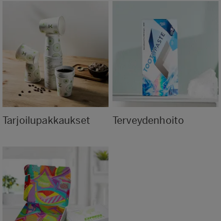
Tarjoilupakkaukset
Terveydenhoito