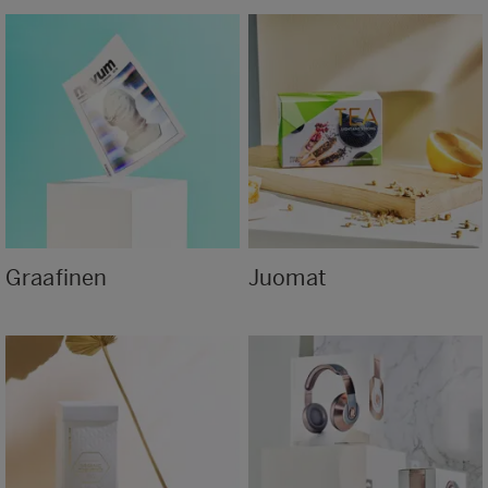
Graafinen
Juomat