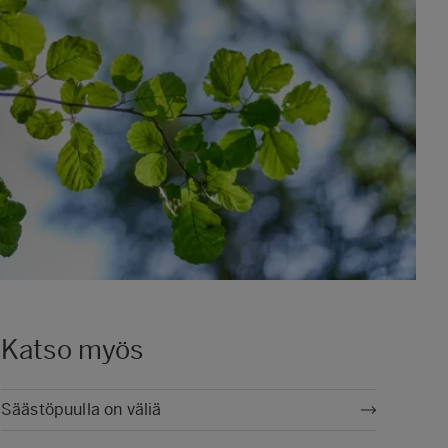
Katso myös
Säästöpuulla on väliä