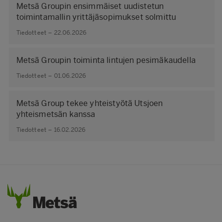
Metsä Groupin ensimmäiset uudistetun
toimintamallin yrittäjäsopimukset solmittu
Tiedotteet – 22.06.2026
Metsä Groupin toiminta lintujen pesimäkaudella
Tiedotteet – 01.06.2026
Metsä Group tekee yhteistyötä Utsjoen
yhteismetsän kanssa
Tiedotteet – 16.02.2026