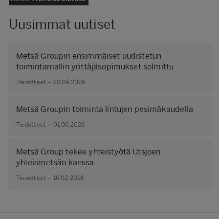
Uusimmat uutiset
Metsä Groupin ensimmäiset uudistetun
toimintamallin yrittäjäsopimukset solmittu
Tiedotteet – 22.06.2026
Metsä Groupin toiminta lintujen pesimäkaudella
Tiedotteet – 01.06.2026
Metsä Group tekee yhteistyötä Utsjoen
yhteismetsän kanssa
Tiedotteet – 16.02.2026