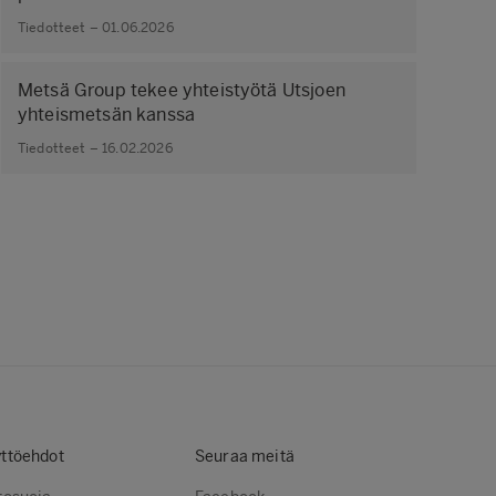
Tiedotteet – 01.06.2026
Metsä Group tekee yhteistyötä Utsjoen
yhteismetsän kanssa
Tiedotteet – 16.02.2026
ttöehdot
Seuraa meitä