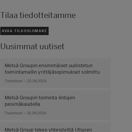
Tilaa tiedotteitamme
AVAA TILAUSLOMAKE
Uusimmat uutiset
Metsä Groupin ensimmäiset uudistetun
toimintamallin yrittäjäsopimukset solmittu
Tiedotteet – 22.06.2026
Metsä Groupin toiminta lintujen
pesimäkaudella
Tiedotteet – 01.06.2026
Metsä Group tekee yhteistyötä Utsjoen