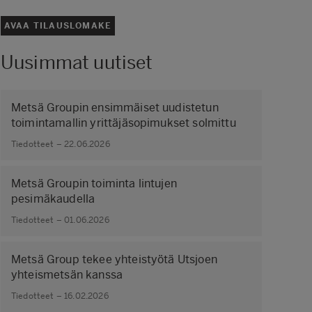
AVAA TILAUSLOMAKE
Uusimmat uutiset
Metsä Groupin ensimmäiset uudistetun
toimintamallin yrittäjäsopimukset solmittu
Tiedotteet – 22.06.2026
Metsä Groupin toiminta lintujen
pesimäkaudella
Tiedotteet – 01.06.2026
Metsä Group tekee yhteistyötä Utsjoen
yhteismetsän kanssa
Tiedotteet – 16.02.2026