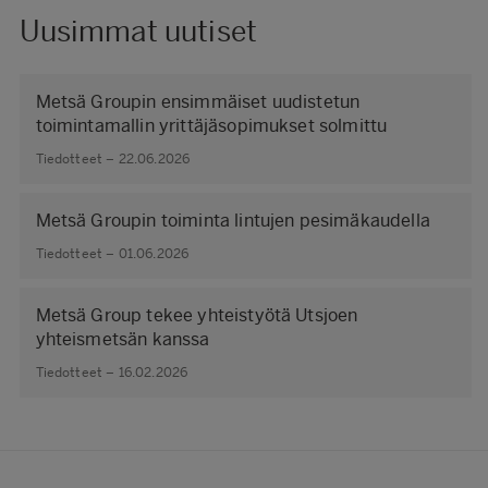
Uusimmat uutiset
Metsä Groupin ensimmäiset uudistetun
toimintamallin yrittäjäsopimukset solmittu
Tiedotteet – 22.06.2026
Metsä Groupin toiminta lintujen pesimäkaudella
Tiedotteet – 01.06.2026
Metsä Group tekee yhteistyötä Utsjoen
yhteismetsän kanssa
Tiedotteet – 16.02.2026