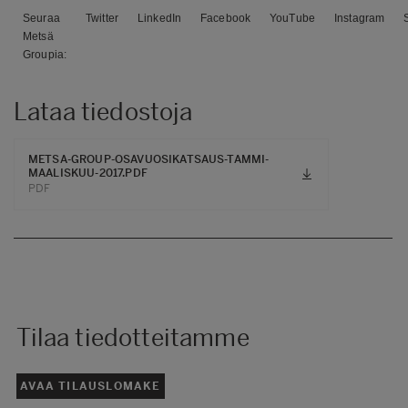
Seuraa
Twitter
LinkedIn
Facebook
YouTube
Instagram
Metsä
Groupia:
Lataa tiedostoja
METSA-GROUP-OSAVUOSIKATSAUS-TAMMI-
MAALISKUU-2017.PDF
PDF
Tilaa tiedotteitamme
AVAA TILAUSLOMAKE