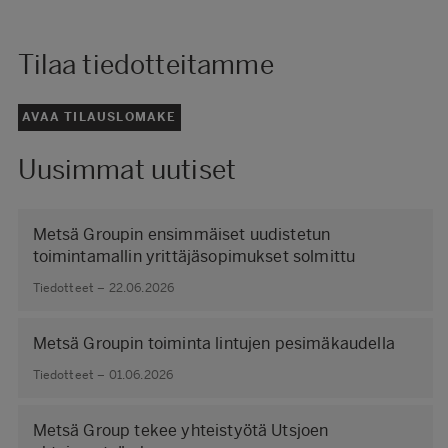
Tilaa tiedotteitamme
AVAA TILAUSLOMAKE
Uusimmat uutiset
Metsä Groupin ensimmäiset uudistetun
toimintamallin yrittäjäsopimukset solmittu
Tiedotteet – 22.06.2026
Metsä Groupin toiminta lintujen pesimäkaudella
Tiedotteet – 01.06.2026
Metsä Group tekee yhteistyötä Utsjoen