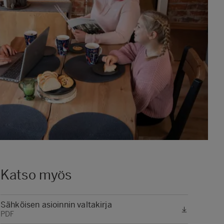
Katso myös
Sähköisen asioinnin valtakirja
PDF