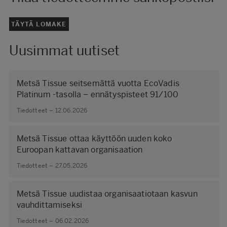
TÄYTÄ LOMAKE
Uusimmat uutiset
Metsä Tissue seitsemättä vuotta EcoVadis
Platinum -tasolla – ennätyspisteet 91/100
Tiedotteet – 12.06.2026
Metsä Tissue ottaa käyttöön uuden koko
Euroopan kattavan organisaation
Tiedotteet – 27.05.2026
Metsä Tissue uudistaa organisaatiotaan kasvun
vauhdittamiseksi
Tiedotteet – 06.02.2026