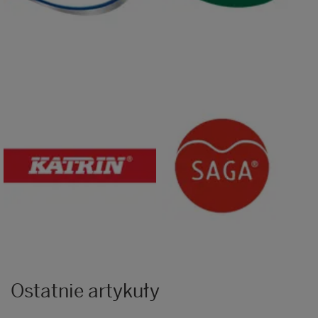
Ostatnie artykuły