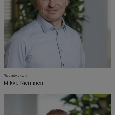
Tuotantojohtaja
Mikko Nieminen