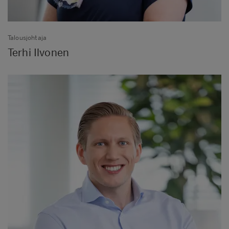
Talousjohtaja
Terhi Ilvonen