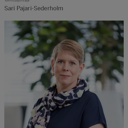
Toimitusjohtaja
Sari Pajari-Sederholm