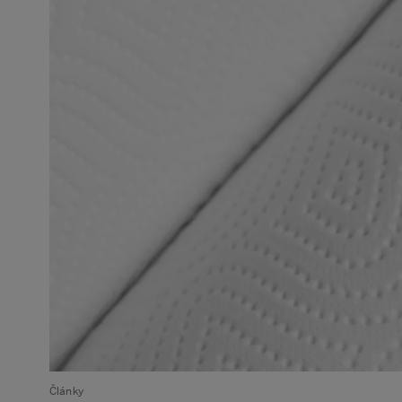
Články