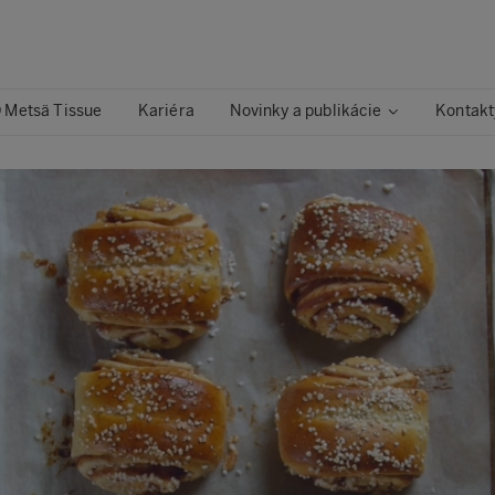
 Metsä Tissue
Kariéra
Novinky a publikácie
Kontakt