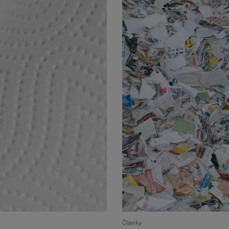
Články