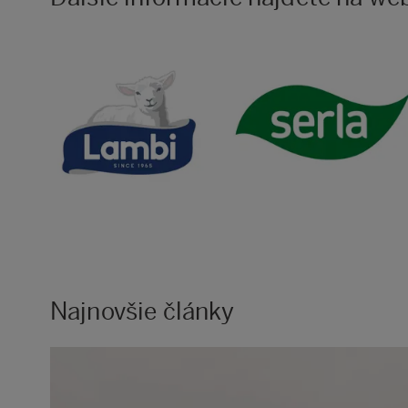
Najnovšie články