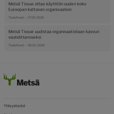
Metsä Tissue ottaa käyttöön uuden koko
Euroopan kattavan organisaation
Tiedotteet – 27.05.2026
Metsä Tissue uudistaa organisaatiotaan kasvun
vauhdittamiseksi
Tiedotteet – 06.02.2026
Yhteystiedot