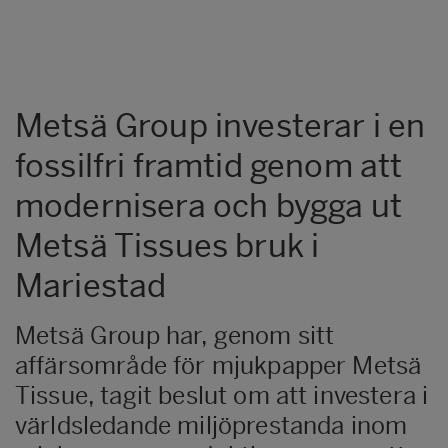
Metsä Group investerar i en
fossilfri framtid genom att
modernisera och bygga ut
Metsä Tissues bruk i
Mariestad
Metsä Group har, genom sitt
affärsområde för mjukpapper Metsä
Tissue, tagit beslut om att investera i
världsledande miljöprestanda inom