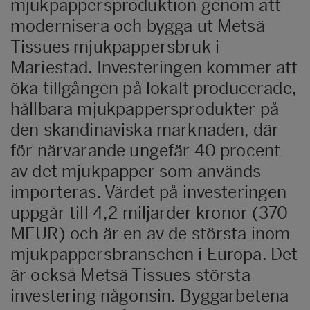
mjukpappersproduktion genom att
modernisera och bygga ut Metsä
Tissues mjukpappersbruk i
Mariestad. Investeringen kommer att
öka tillgången på lokalt producerade,
hållbara mjukpappersprodukter på
den skandinaviska marknaden, där
för närvarande ungefär 40 procent
av det mjukpapper som används
importeras. Värdet på investeringen
uppgår till 4,2 miljarder kronor (370
MEUR) och är en av de största inom
mjukpappersbranschen i Europa. Det
är också Metsä Tissues största
investering någonsin. Byggarbetena