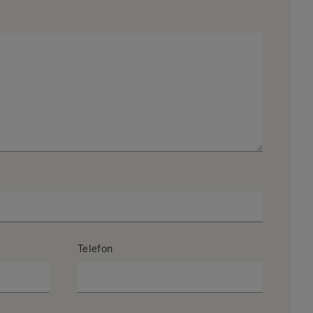
Telefon