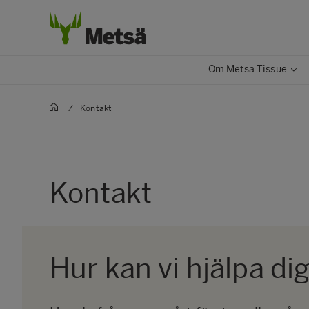
Om Metsä Tissue
/
Kontakt
Kontakt
Hur kan vi hjälpa di