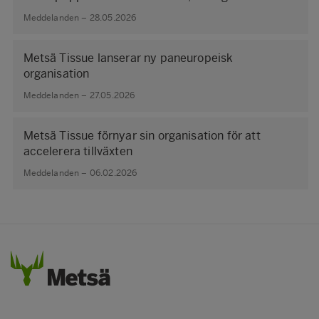
Meddelanden – 28.05.2026
Metsä Tissue lanserar ny paneuropeisk
organisation
Meddelanden – 27.05.2026
Metsä Tissue förnyar sin organisation för att
accelerera tillväxten
Meddelanden – 06.02.2026