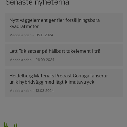
Senaste nyheterna
Nytt väggelement ger fler försäljningsbara
kvadratmeter
Meddelanden – 05.11.2024
Lett-Tak satsar på hållbart takelement i trä
Meddelanden – 26.09.2024
Heidelberg Materials Precast Contiga lanserar
unik hybridvägg med lågt klimatavtryck
Meddelanden – 13.03.2024