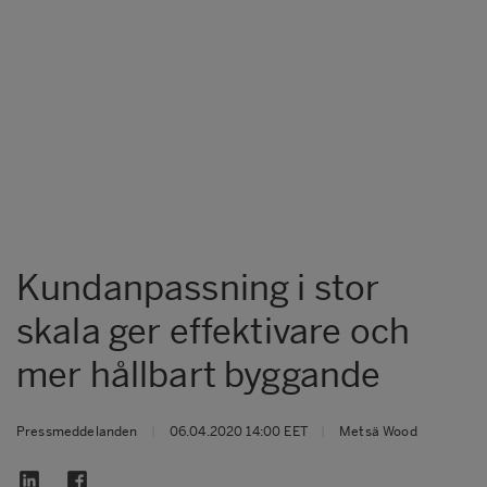
Kundanpassning i stor
skala ger effektivare och
mer hållbart byggande
Pressmeddelanden
|
06.04.2020 14:00 EET
|
Metsä Wood