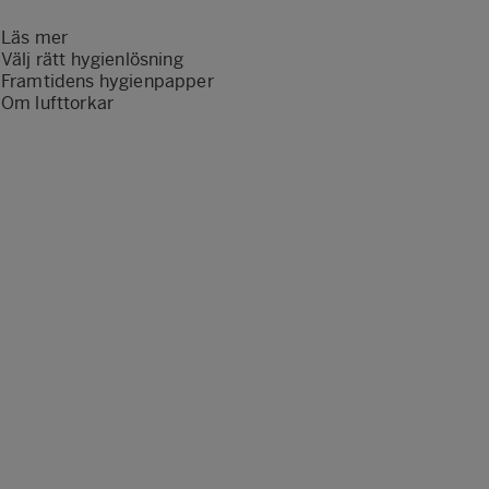
Läs mer
Välj rätt hygienlösning
Framtidens hygienpapper
Om lufttorkar