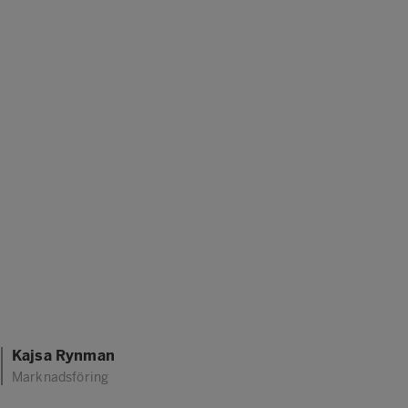
Kajsa Rynman
Marknadsföring