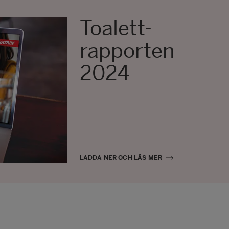
Toalett-
rapporten
2024
LADDA NER OCH LÄS MER