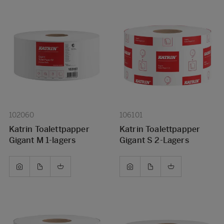
102060
106101
Katrin Toalettpapper
Katrin Toalettpapper
Gigant M 1-lagers
Gigant S 2-Lagers