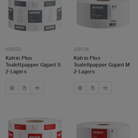
108925
109724
Katrin Plus
Katrin Plus
Toalettpapper Gigant S
Toalettpapper Gigant M
2-Lagers
2-Lagers