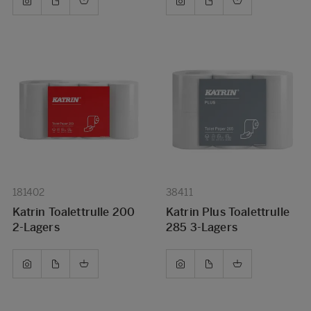
181402
38411
Katrin Toalettrulle 200
Katrin Plus Toalettrulle
2-Lagers
285 3-Lagers