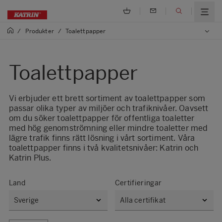
/
Produkter
/
Toalettpapper
Toalettpapper
Vi erbjuder ett brett sortiment av toalettpapper som
passar olika typer av miljöer och trafiknivåer. Oavsett
om du söker toalettpapper för offentliga toaletter
med hög genomströmning eller mindre toaletter med
lägre trafik finns rätt lösning i vårt sortiment. Våra
toalettpapper finns i två kvalitetsnivåer: Katrin och
Katrin Plus.
Land
Certifieringar