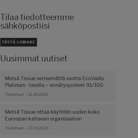
Tilaa tiedotteemme
sähköpostiisi
TÄYTÄ LOMAKE
Uusimmat uutiset
Metsä Tissue seitsemättä vuotta EcoVadis
Platinum -tasolla – ennätyspisteet 91/100
Tiedotteet – 12.06.2026
Metsä Tissue ottaa käyttöön uuden koko
Euroopan kattavan organisaation
Tiedotteet – 27.05.2026