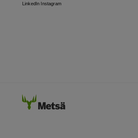
LinkedIn
Instagram