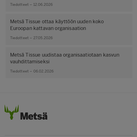
Tiedotteet – 12.06.2026
Metsä Tissue ottaa käyttöön uuden koko
Euroopan kattavan organisaation
Tiedotteet – 27.05.2026
Metsä Tissue uudistaa organisaatiotaan kasvun
vauhdittamiseksi
Tiedotteet – 06.02.2026