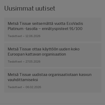
Uusimmat uutiset
Metsä Tissue seitsemättä vuotta EcoVadis
Platinum -tasolla – ennätyspisteet 91/100
Tiedotteet – 12.06.2026
Metsä Tissue ottaa käyttöön uuden koko
Euroopan kattavan organisaation
Tiedotteet – 27.05.2026
Metsä Tissue uudistaa organisaatiotaan kasvun
vauhdittamiseksi
Tiedotteet – 06.02.2026