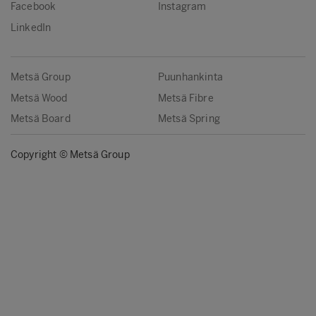
Facebook
Instagram
LinkedIn
Metsä Group
Puunhankinta
Metsä Wood
Metsä Fibre
Metsä Board
Metsä Spring
Copyright © Metsä Group