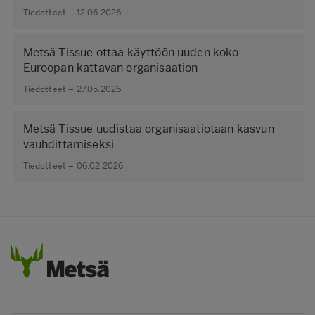
Tiedotteet – 12.06.2026
Metsä Tissue ottaa käyttöön uuden koko
Euroopan kattavan organisaation
Tiedotteet – 27.05.2026
Metsä Tissue uudistaa organisaatiotaan kasvun
vauhdittamiseksi
Tiedotteet – 06.02.2026