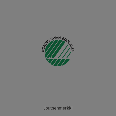
Joutsenmerkki