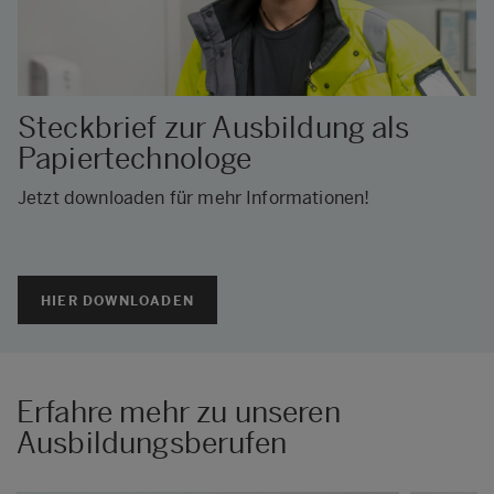
Steckbrief zur Ausbildung als
Papiertechnologe
Jetzt downloaden für mehr Informationen!
HIER DOWNLOADEN
Erfahre mehr zu unseren
Ausbildungsberufen