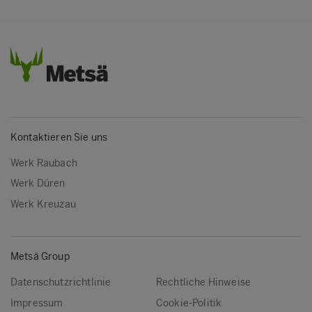
Kontaktieren Sie uns
Werk Raubach
Werk Düren
Werk Kreuzau
Metsä Group
Datenschutzrichtlinie
Rechtliche Hinweise
Impressum
Cookie-Politik