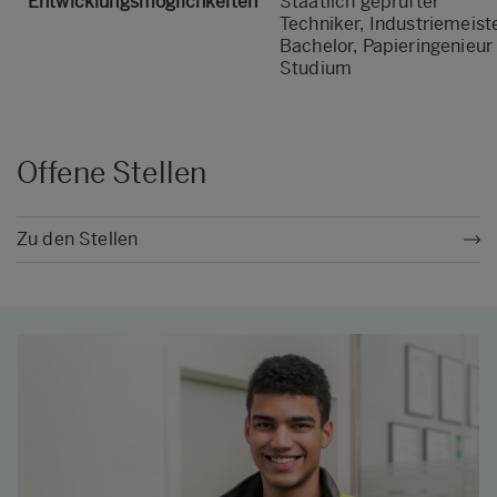
Entwicklungsmöglichkeiten
Staatlich geprüfter
Techniker, Industriemeiste
Bachelor, Papieringenieur
Studium
Offene Stellen
Zu den Stellen