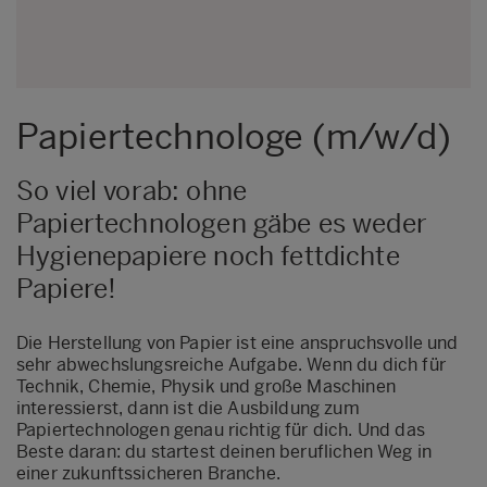
Papiertechnologe (m/w/d)
So viel vorab: ohne
Papiertechnologen gäbe es weder
Hygienepapiere noch fettdichte
Papiere!
Die Herstellung von Papier ist eine anspruchsvolle und
sehr abwechslungsreiche Aufgabe. Wenn du dich für
Technik, Chemie, Physik und große Maschinen
interessierst, dann ist die Ausbildung zum
Papiertechnologen genau richtig für dich. Und das
Beste daran: du startest deinen beruflichen Weg in
einer zukunftssicheren Branche.