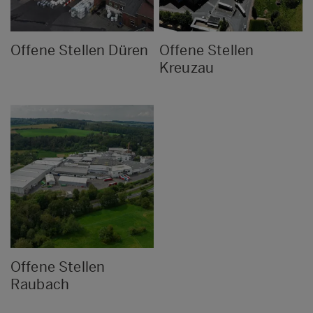
Offene Stellen Düren
Offene Stellen
Kreuzau
Offene Stellen
Raubach