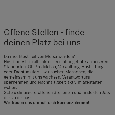
Offene Stellen - finde
deinen Platz bei uns
Du möchtest Teil von Metsä werden?
Hier findest du alle aktuellen Jobangebote an unseren
Standorten. Ob Produktion, Verwaltung, Ausbildung
oder Fachfunktion – wir suchen Menschen, die
gemeinsam mit uns wachsen, Verantwortung
übernehmen und Nachhaltigkeit aktiv mitgestalten
wollen.
Schau dir unsere offenen Stellen an und finde den Job,
der zu dir passt.
Wir freuen uns darauf, dich kennenzulernen!