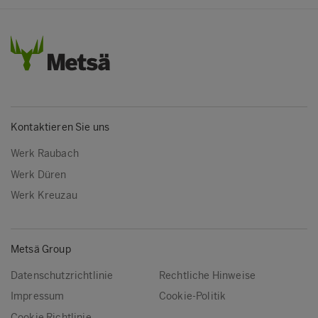
Kontaktieren Sie uns
Werk Raubach
Werk Düren
Werk Kreuzau
Metsä Group
Datenschutzrichtlinie
Rechtliche Hinweise
Impressum
Cookie-Politik
Cookie Richtlinie