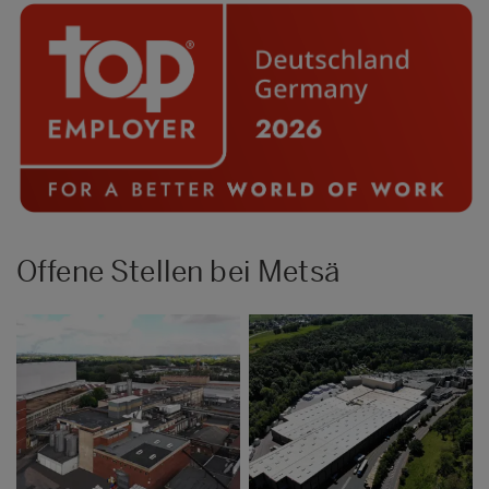
Offene Stellen bei Metsä