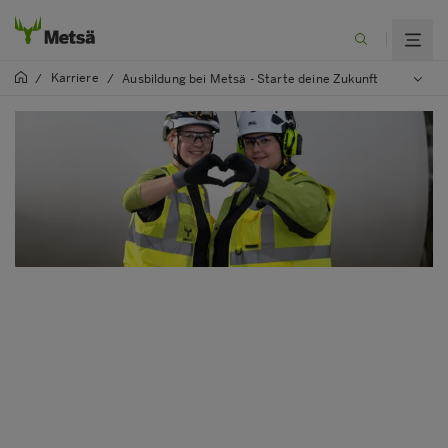
Karriere
/
/
Ausbildung bei Metsä - Starte deine Zukunft