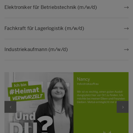
Elektroniker für Betriebstechnik (m/w/d)
Fachkraft für Lagerlogistik (m/w/d)
Industriekaufmann (m/w/d)