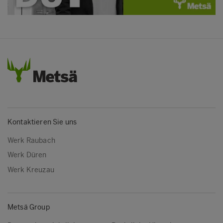
Kontaktieren Sie uns
Werk Raubach
Werk Düren
Werk Kreuzau
Metsä Group