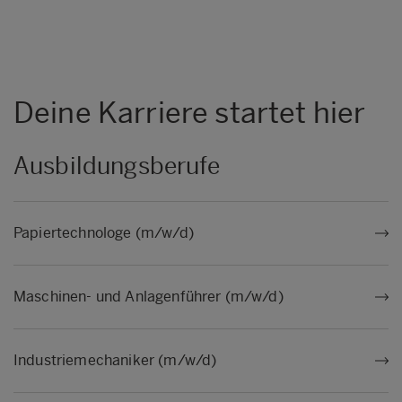
Deine Karriere startet hier
Ausbildungsberufe
Papiertechnologe (m/w/d)
Maschinen- und Anlagenführer (m/w/d)
Industriemechaniker (m/w/d)