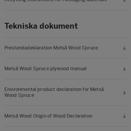
Tekniska dokument
Prestandadeklaration Metsä Wood Spruce
Metsä Wood Spruce plywood manual
Environmental product declaration for Metsä
Wood Spruce
Metsä Wood Origin of Wood Declaration