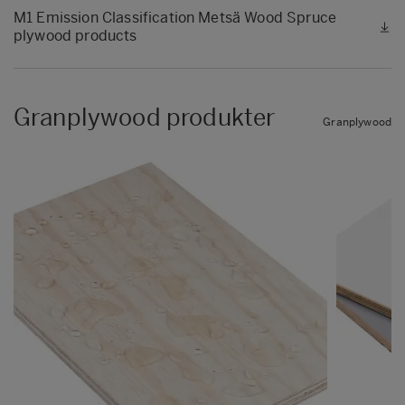
M1 Emission Classification Metsä Wood Spruce
plywood products
Granplywood produkter
Granplywood