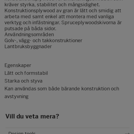
kräver styrka, stabilitet och mångsidighet.
Konstruktionsplywood av gran är lätt och smidig att
arbeta med samt enkel att montera med vanliga
verktyg och infästningar. Spruceplywoodskivorna är
putsade på båda sidor.
Användningsområden
Golv-, vägg- och takkonstruktioner
Lantbruksbyggnader
Egenskaper
Lätt och formstabil
Starka och styva
Kan användas som både bärande konstruktion och
avstyvning
Vill du veta mera?
Design tools