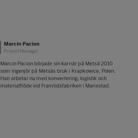
Marcin Pacion
Project Manager
Marcin Pacion började sin karriär på Metsä 2010
som ingenjör på Metsäs bruk i Krapkowice, Polen.
Han arbetar nu med konvertering, logistik och
materialflöde vid Framtidsfabriken i Mariestad.