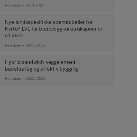
Releases – 13.10.2021
Nye landsspesifikke spenntabeller for
Kerto® LVL for bæreveggkonstruksjoner er
nå klare
Releases – 02.06.2021
Hybrid sandwich-veggelement –
bærekraftig og effektiv bygging
Releases – 20.05.2021