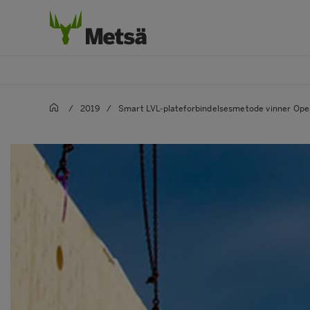
/
2019
/
Smart LVL-plateforbindelsesmetode vinner Ope