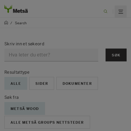
/
Search
Skriv inn et søkeord
SØK
Resultattype
ALLE
SIDER
DOKUMENTER
Søk fra
METSÄ WOOD
ALLE METSÄ GROUPS NETTSTEDER