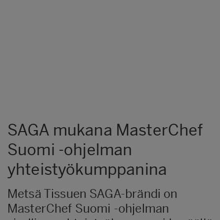
SAGA mukana MasterChef
Suomi -ohjelman
yhteistyökumppanina
Metsä Tissuen SAGA-brändi on
MasterChef Suomi -ohjelman