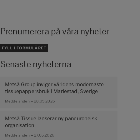
Prenumerera på våra nyheter
FYLL I FORMULÄRET
Senaste nyheterna
Metsä Group inviger världens modernaste
tissuepappersbruk i Mariestad, Sverige
Meddelanden – 28.05.2026
Metsä Tissue lanserar ny paneuropeisk
organisation
Meddelanden – 27.05.2026