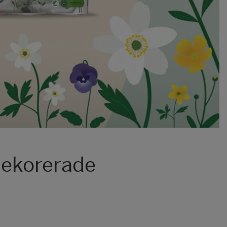
dekorerade