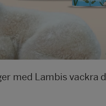
ger med Lambis vackra 