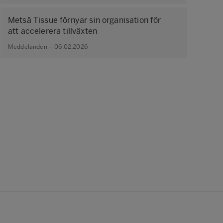
Metsä Tissue förnyar sin organisation för
att accelerera tillväxten
Meddelanden – 06.02.2026