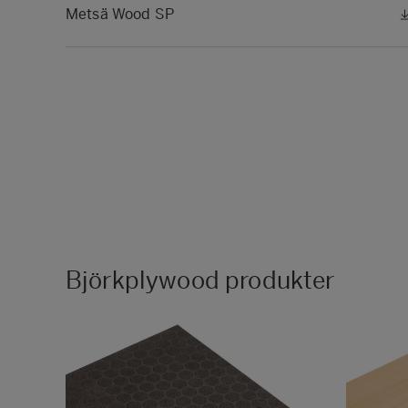
Metsä Wood SP
Björkplywood produkter