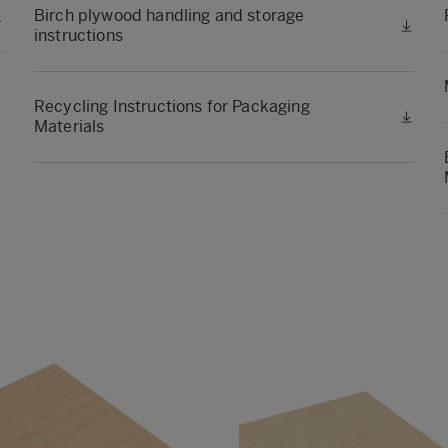
Birch plywood handling and storage
instructions
Recycling Instructions for Packaging
Materials