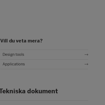
Vill du veta mera?
Design tools
Applications
Tekniska dokument