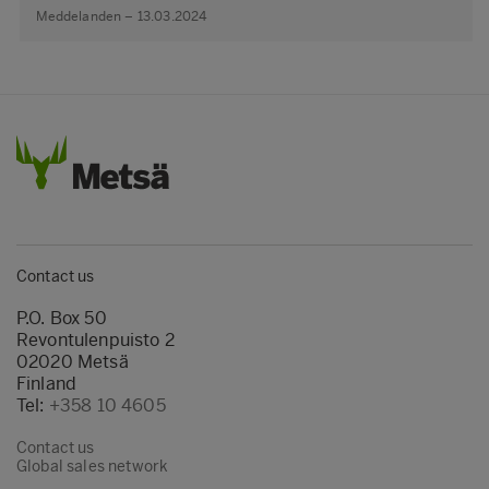
Meddelanden – 13.03.2024
Contact us
P.O. Box 50
Revontulenpuisto 2
02020 Metsä
Finland
Tel:
+358 10 4605
Contact us
Global sales network