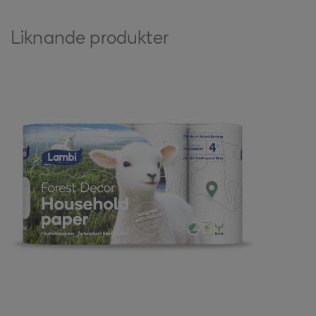
Liknande produkter