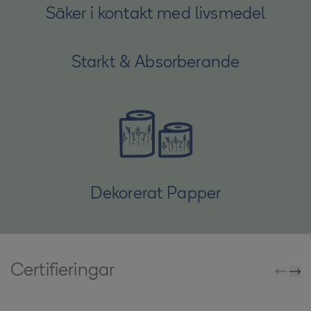
Säker i kontakt med livsmedel
Starkt & Absorberande
Dekorerat Papper
Certifieringar