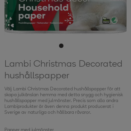
Lambi Christmas Decorated
hushållspapper
Välj Lambi Christmas Decorated hushållspapper för att
skapa julkänslan hemma med detta snygg och hygienisk
hushållspapper med julmönster. Precis som alla andra
Lambiprodukter är även denna produkt producerat i
Sverige av naturliga och hållbara råvaror.
Papper med julmönster