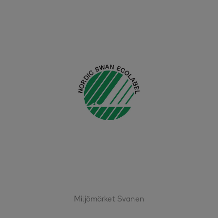
Miljömärket Svanen