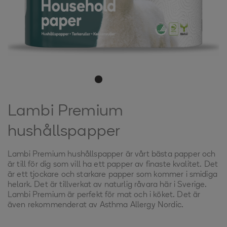
Lambi Premium
hushållspapper
Lambi Premium hushållspapper är vårt bästa papper och
är till för dig som vill ha ett papper av finaste kvalitet. Det
är ett tjockare och starkare papper som kommer i smidiga
helark. Det är tillverkat av naturlig råvara här i Sverige.
Lambi Premium är perfekt för mat och i köket. Det är
även rekommenderat av Asthma Allergy Nordic.