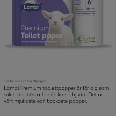
Lambi Premium toalettpapper
Lambi Premium toalettpapper är för dig som
söker det bästa Lambi kan erbjuda: Det är
vårt mjukaste och tjockaste papper.