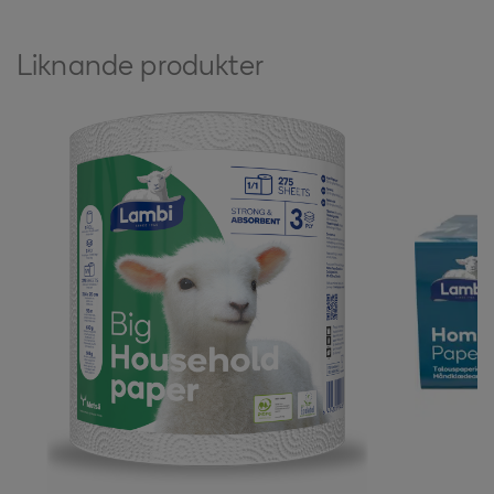
Liknande produkter