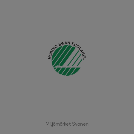
Miljömärket Svanen