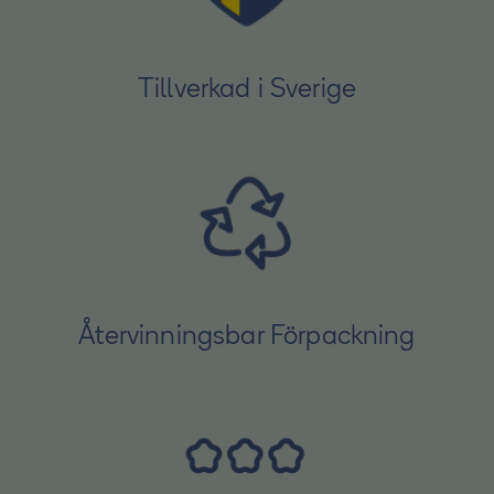
Tillverkad i Sverige
Återvinningsbar Förpackning