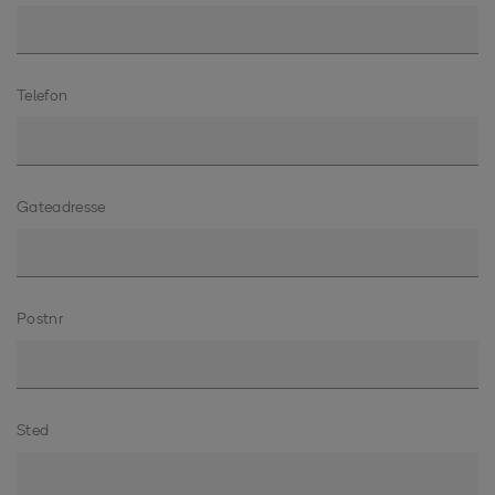
Telefon
Gateadresse
Postnr
Sted