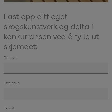
Last opp ditt eget
skogskunstverk og delta i
konkurransen ved å fylle ut
skjemaet:
Fornavn
Etternavn
E-post