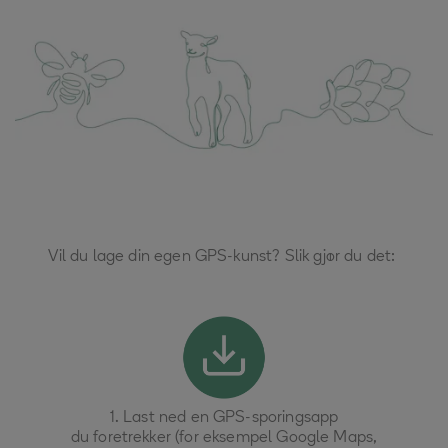
Vil du lage din egen GPS-kunst? Slik gjør du det:
1.
Last ned en GPS-sporingsapp
du foretrekker (for eksempel Google Maps,