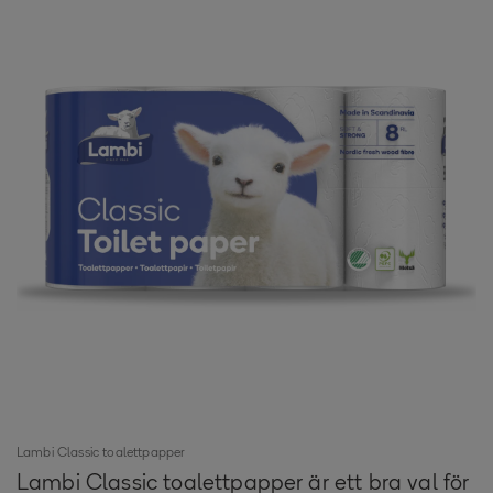
Lambi Classic toalettpapper
Lambi Classic toalettpapper är ett bra val för