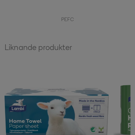
PEFC
Liknande produkter