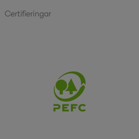
Certifieringar