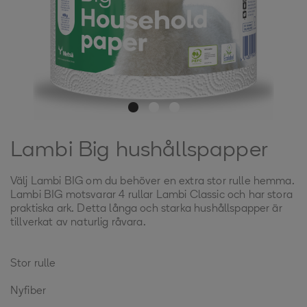
Lambi Big hushållspapper
Välj Lambi BIG om du behöver en extra stor rulle hemma.
Lambi BIG motsvarar 4 rullar Lambi Classic och har stora
praktiska ark. Detta långa och starka hushållspapper är
tillverkat av naturlig råvara.
Stor rulle
Nyfiber